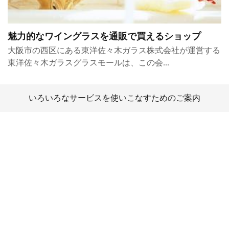
魅力的なワイングラスを通販で買えるショップ
大阪市の西区にある東洋佐々木ガラス株式会社が運営する
東洋佐々木ガラスグラスモールは、この会...
いろいろなサービスを使いこなすためのご案内