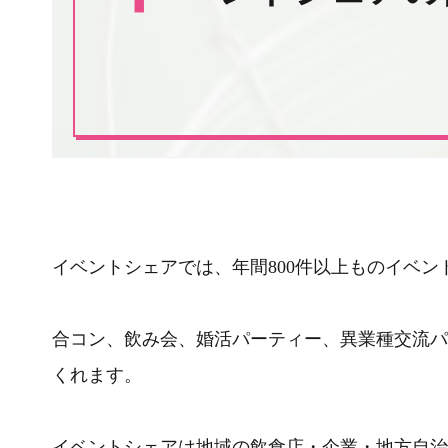
イベントシェアでは、年間800件以上ものイベン
合コン、飲み会、婚活パーティー、異業種交流パ
くれます。
イベントシェアは地域の飲食店・企業・地方自治