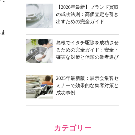
【2026年最新】ブランド買取
の成功法則：高価査定を引き
出すための完全ガイド
れま
島根でイタチ駆除を成功させ
るための完全ガイド：安全・
確実な対策と信頼の業者選び
2025年最新版：展示会集客セ
ミナーで効果的な集客対策と
成功事例
カテゴリー