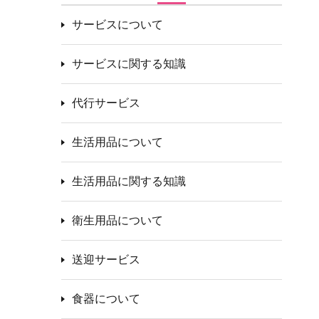
サービスについて
サービスに関する知識
代行サービス
生活用品について
生活用品に関する知識
衛生用品について
送迎サービス
食器について