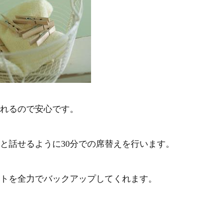
れるので安心です。
と話せるように30分での席替えを行います。
トを全力でバックアップしてくれます。