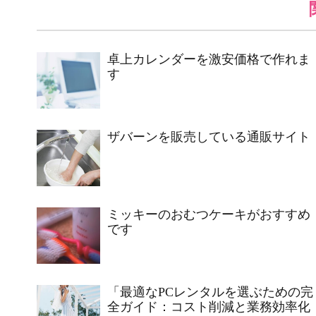
卓上カレンダーを激安価格で作れま
す
ザバーンを販売している通販サイト
ミッキーのおむつケーキがおすすめ
です
「最適なPCレンタルを選ぶための完
全ガイド：コスト削減と業務効率化