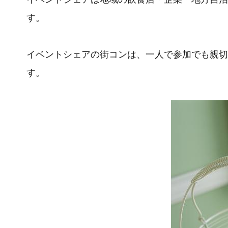
す。
イベントシェアの街コンは、一人で参加でも親切
す。