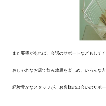
また要望があれば、会話のサポートなどもしてく
おしゃれなお店で飲み放題を楽しめ、いろんな方
経験豊かなスタッフが、お客様の出会いのサポー