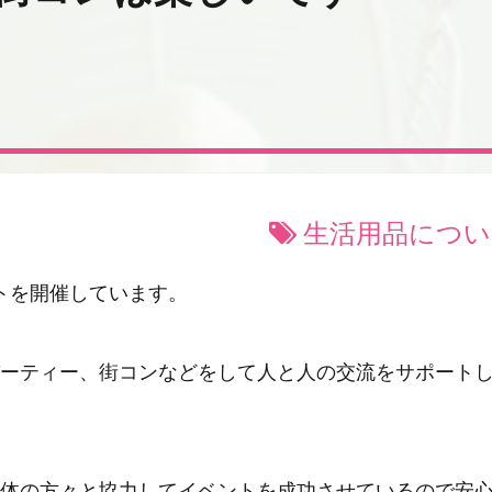
生活用品につい
トを開催しています。
ーティー、街コンなどをして人と人の交流をサポート
体の方々と協力してイベントを成功させているので安