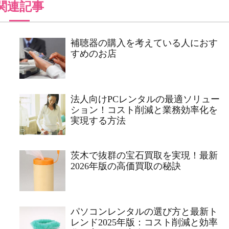
関連記事
補聴器の購入を考えている人におす
すめのお店
法人向けPCレンタルの最適ソリュー
ション！コスト削減と業務効率化を
実現する方法
茨木で抜群の宝石買取を実現！最新
2026年版の高価買取の秘訣
パソコンレンタルの選び方と最新ト
レンド2025年版：コスト削減と効率