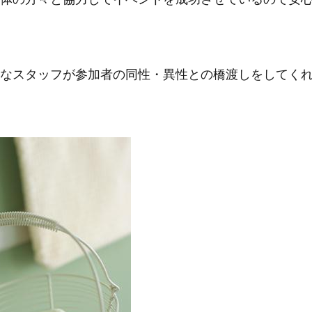
なスタッフが参加者の同性・異性との橋渡しをしてく