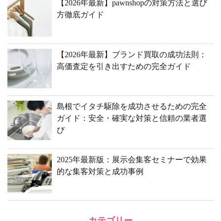
【2026年最新】pawnshopの対策方法と選び
方徹底ガイド
【2026年最新】ブランド買取の成功法則：
高価査定を引き出すための完全ガイド
島根でイタチ駆除を成功させるための完全
ガイド：安全・確実な対策と信頼の業者選
び
2025年最新版：展示会集客セミナーで効果
的な集客対策と成功事例
カテゴリー