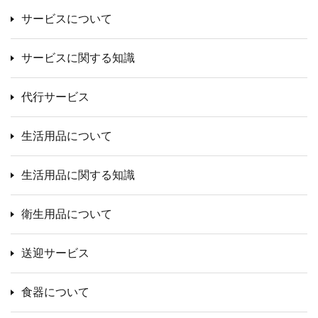
サービスについて
サービスに関する知識
代行サービス
生活用品について
生活用品に関する知識
衛生用品について
送迎サービス
食器について