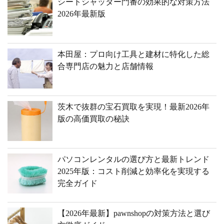
シートシャッター門番の効果的な対策方法
2026年最新版
本田屋：プロ向け工具と建材に特化した総
合専門店の魅力と店舗情報
茨木で抜群の宝石買取を実現！最新2026年
版の高価買取の秘訣
パソコンレンタルの選び方と最新トレンド
2025年版：コスト削減と効率化を実現する
完全ガイド
【2026年最新】pawnshopの対策方法と選び