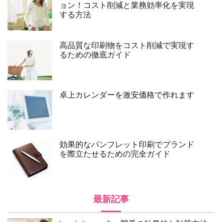
ョン！コスト削減と業務効率化を実現
する方法
高品質な印刷物をコスト削減で実現す
るための徹底ガイド
卓上カレンダーを激安価格で作れます
効果的なパンフレット印刷でブランド
を際立たせるための完全ガイド
最新記事