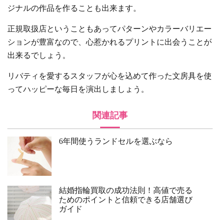
ジナルの作品を作ることも出来ます。
正規取扱店ということもあってパターンやカラーバリエー
ションが豊富なので、心惹かれるプリントに出会うことが
出来るでしょう。
リバティを愛するスタッフが心を込めて作った文房具を使
ってハッピーな毎日を演出しましょう。
関連記事
6年間使うランドセルを選ぶなら
結婚指輪買取の成功法則！高値で売る
ためのポイントと信頼できる店舗選び
ガイド