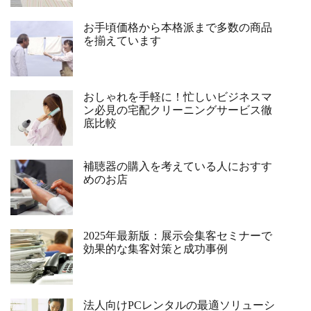
お手頃価格から本格派まで多数の商品
を揃えています
おしゃれを手軽に！忙しいビジネスマ
ン必見の宅配クリーニングサービス徹
底比較
補聴器の購入を考えている人におすす
めのお店
2025年最新版：展示会集客セミナーで
効果的な集客対策と成功事例
法人向けPCレンタルの最適ソリューシ