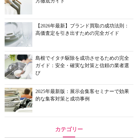
方徹底ガイド
【2026年最新】ブランド買取の成功法則：
高価査定を引き出すための完全ガイド
島根でイタチ駆除を成功させるための完全
ガイド：安全・確実な対策と信頼の業者選
び
2025年最新版：展示会集客セミナーで効果
的な集客対策と成功事例
カテゴリー