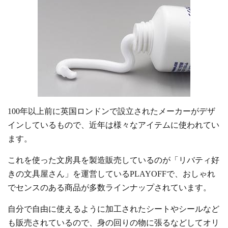
100年以上前に英国ロンドンで設立されたメーカーがデザ
インしているもので、近年は様々なアイテムに使われてい
ます。
これを使った文房具を製造販売しているのが「リバティ好
きの文具屋さん」を運営しているPLAYOFFで、おしゃれ
でセンスのある商品が多数ラインナップされています。
自分で自由に使えるように加工されたシートやシールなど
も販売されているので、身の回りの物に張るなどしてオリ