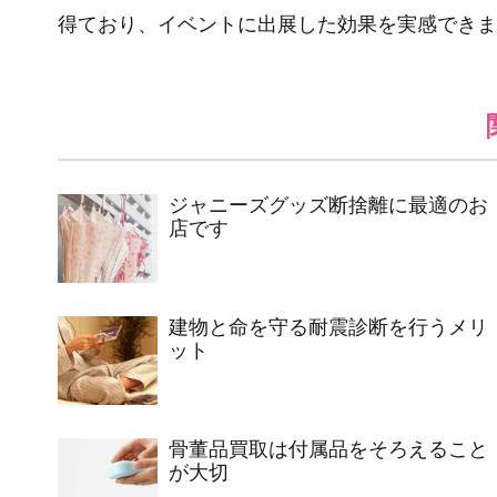
得ており、イベントに出展した効果を実感できま
ジャニーズグッズ断捨離に最適のお
店です
建物と命を守る耐震診断を行うメリ
ット
骨董品買取は付属品をそろえること
が大切