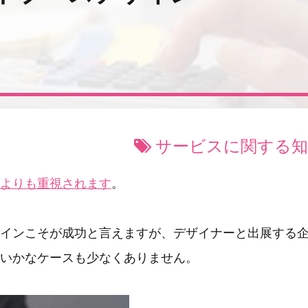
サービスに関する知
よりも重視されます
。
インこそが成功と言えますが、デザイナーと出展する
いかなケースも少なくありません。