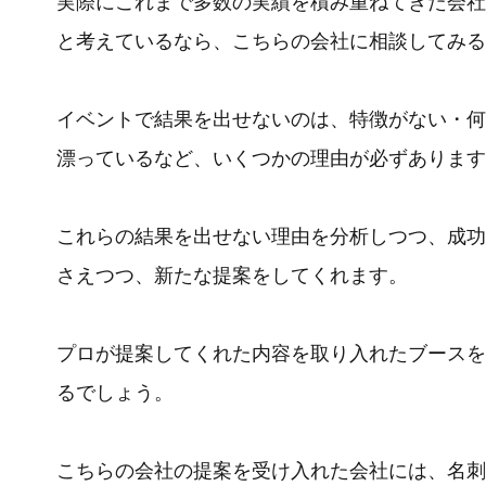
実際にこれまで多数の実績を積み重ねてきた会社
と考えているなら、こちらの会社に相談してみる
イベントで結果を出せないのは、特徴がない・何
漂っているなど、いくつかの理由が必ずあります
これらの結果を出せない理由を分析しつつ、成功
さえつつ、新たな提案をしてくれます。
プロが提案してくれた内容を取り入れたブースを
るでしょう。
こちらの会社の提案を受け入れた会社には、名刺