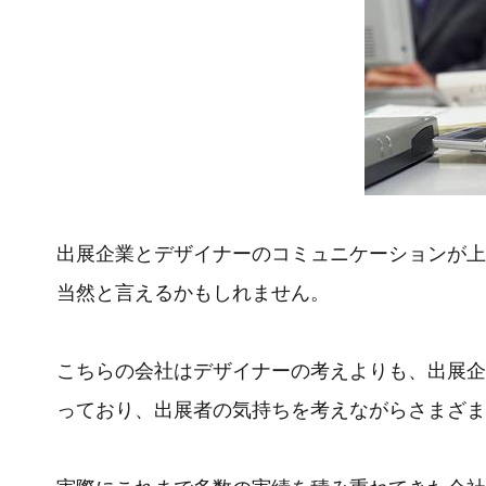
出展企業とデザイナーのコミュニケーションが上
当然と言えるかもしれません。
こちらの会社はデザイナーの考えよりも、出展企
っており、出展者の気持ちを考えながらさまざま