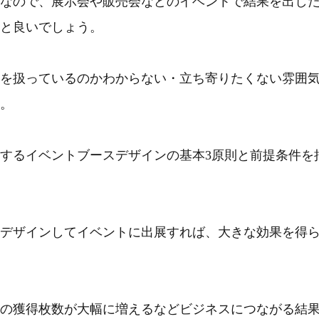
なので、展示会や販売会などのイベントで結果を出し
と良いでしょう。
を扱っているのかわからない・立ち寄りたくない雰囲
。
するイベントブースデザインの基本3原則と前提条件を
デザインしてイベントに出展すれば、大きな効果を得
の獲得枚数が大幅に増えるなどビジネスにつながる結