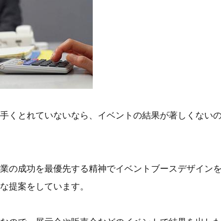
手くとれていないなら、イベントの結果が著しくない
業の成功を最優先する精神でイベントブースデザイン
な提案をしています。