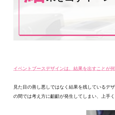
イベントブースデザインは、結果を出すことが何
見た目の善し悪しではなく結果を残しているデザ
の間では考え方に齟齬が発生してしまい、上手く