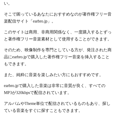
い。
そこで困っているあなたにおすすめなのが著作権フリー音
楽配信サイト「earbro.jp」。
このサイトは商用、非商用関係なく、一度購入するとずっ
と著作権フリー音楽素材として使用することができます。
そのため、映像制作を専門としている方が、発注された商
品にearbro.jpで購入した著作権フリー音楽を挿入すること
もできます。
また、純粋に音楽を楽しみたい方にもおすすめです。
earbro.jpで購入した音楽は非常に音質が良く、すべての
MP3が320kbpsで配信されています。
アルバムやTheme単位で配信されているものもあり、探し
ている音楽をすぐに探すこともできます。