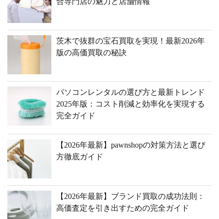
合専門店の魅力と店舗情報
茨木で抜群の宝石買取を実現！最新2026年
版の高価買取の秘訣
パソコンレンタルの選び方と最新トレンド
2025年版：コスト削減と効率化を実現する
完全ガイド
【2026年最新】pawnshopの対策方法と選び
方徹底ガイド
【2026年最新】ブランド買取の成功法則：
高価査定を引き出すための完全ガイド