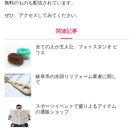
無料のものも配信されています。
ぜひ、アクセスしてみてください。
関連記事
全ての人が主人公、フォトスタジオ ピ
リエ
岐阜市の水回りリフォーム業者に関し
て
スポーツイベントで盛り上るアイテム
の通販ショップ