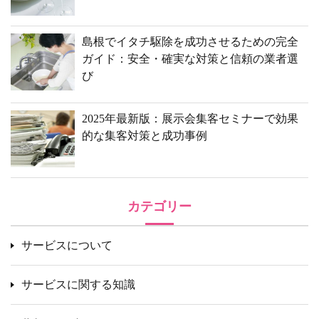
島根でイタチ駆除を成功させるための完全
ガイド：安全・確実な対策と信頼の業者選
び
2025年最新版：展示会集客セミナーで効果
的な集客対策と成功事例
カテゴリー
サービスについて
サービスに関する知識