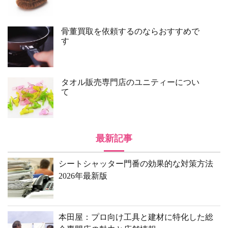
骨董買取を依頼するのならおすすめで
す
タオル販売専門店のユニティーについ
て
最新記事
シートシャッター門番の効果的な対策方法
2026年最新版
本田屋：プロ向け工具と建材に特化した総