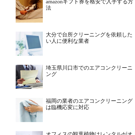
amazonギフト券を格安で入手する方
法
大分で台所クリーニングを依頼した
い人に便利な業者
埼玉県川口市でのエアコンクリーニ
ング
福岡の業者のエアコンクリーニング
は臨機応変に対応
オフィスの観葉植物はレンタルがオ