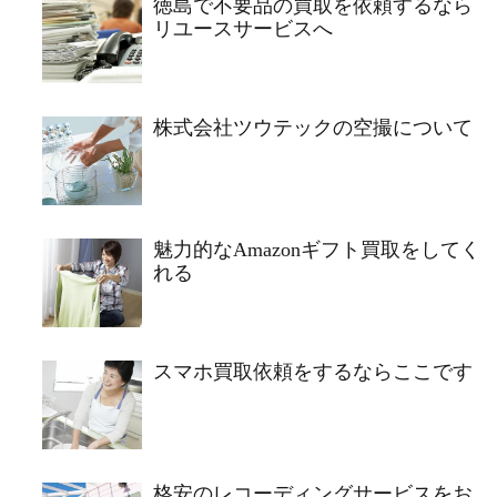
徳島で不要品の買取を依頼するなら
リユースサービスへ
株式会社ツウテックの空撮について
魅力的なAmazonギフト買取をしてく
れる
スマホ買取依頼をするならここです
格安のレコーディングサービスをお