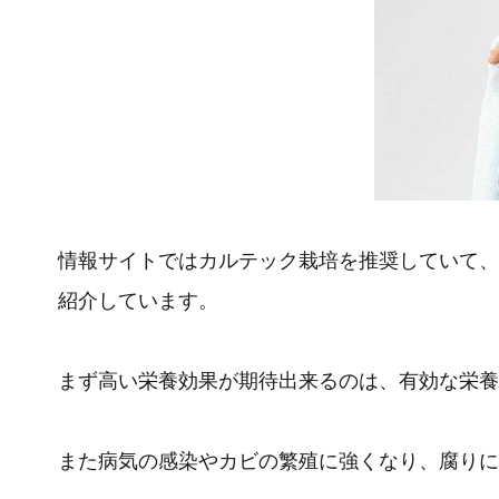
情報サイトではカルテック栽培を推奨していて、
紹介しています。
まず高い栄養効果が期待出来るのは、有効な栄養
また病気の感染やカビの繁殖に強くなり、腐りに