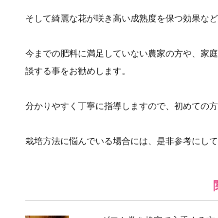
そして綺麗な花が咲き高い成熟度を保つ効果など
今までの肥料に満足していない農家の方や、家庭
談する事をお勧めします。
分かりやすく丁寧に指導しますので、初めての方
栽培方法に悩んでいる場合には、是非参考にして