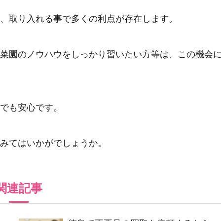
、取り入れる事で多くの利点が存在します。
菜園のノウハウをしっかり習いたい方等は、この機会
でも安心です。
みてはいかがでしょうか。
関連記事