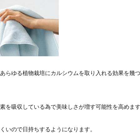
あらゆる植物栽培にカルシウムを取り入れる効果を幾
素を吸収している為で美味しさが増す可能性を高めま
くいので日持ちするようになります。