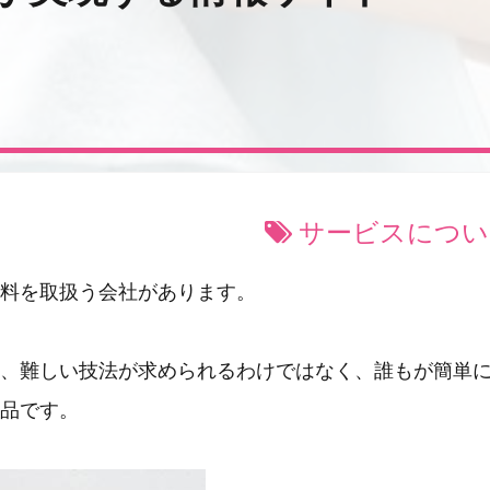
サービスについ
料を取扱う会社があります。
、難しい技法が求められるわけではなく、誰もが簡単
品です。