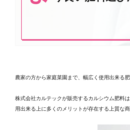
農家の方から家庭菜園まで、幅広く使用出来る肥
株式会社カルテックが販売するカルシウム肥料は
用出来る上に多くのメリットが存在する上質な商