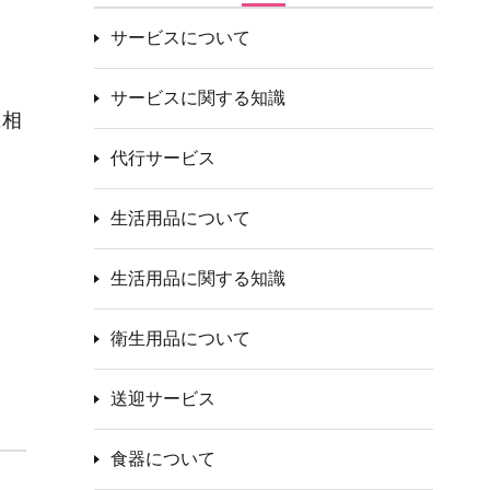
サービスについて
サービスに関する知識
に相
代行サービス
生活用品について
生活用品に関する知識
衛生用品について
送迎サービス
食器について