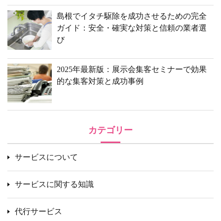
島根でイタチ駆除を成功させるための完全
ガイド：安全・確実な対策と信頼の業者選
び
2025年最新版：展示会集客セミナーで効果
的な集客対策と成功事例
カテゴリー
サービスについて
サービスに関する知識
代行サービス