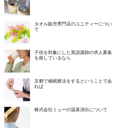
タオル販売専門店のユニティーについ
て
子供を対象にした英語講師の求人募集
を探しているなら
京都で催眠療法をするということであ
れば
株式会社ミューの温泉演出について