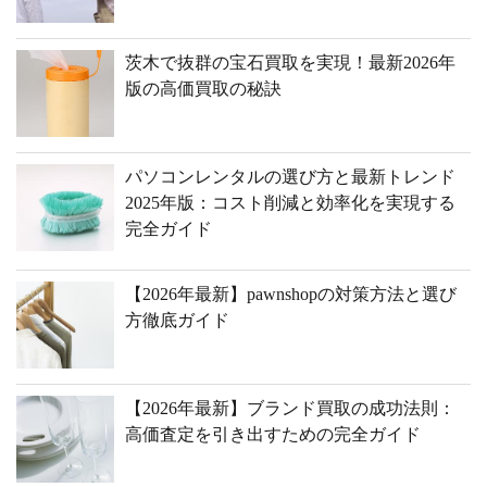
茨木で抜群の宝石買取を実現！最新2026年
版の高価買取の秘訣
パソコンレンタルの選び方と最新トレンド
2025年版：コスト削減と効率化を実現する
完全ガイド
【2026年最新】pawnshopの対策方法と選び
方徹底ガイド
【2026年最新】ブランド買取の成功法則：
高価査定を引き出すための完全ガイド