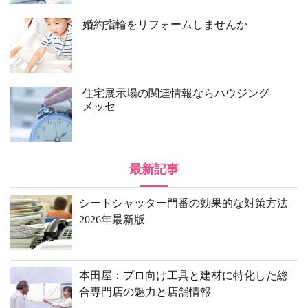
婚約指輪をリフォームしませんか
住宅展示場の関連情報ならハウジング
メッセ
最新記事
シートシャッター門番の効果的な対策方法
2026年最新版
本田屋：プロ向け工具と建材に特化した総
合専門店の魅力と店舗情報