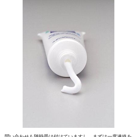
問い合わせも随時受け付けていますし、まずは一度連絡を