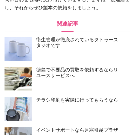
し、それからぜひ製本の依頼をしましょう。
関連記事
衛生管理が徹底されているタトゥース
タジオです
徳島で不要品の買取を依頼するならリ
ユースサービスへ
チラシ印刷を実際に行ってもらうなら
イベントサポートなら月寒引越プラザ