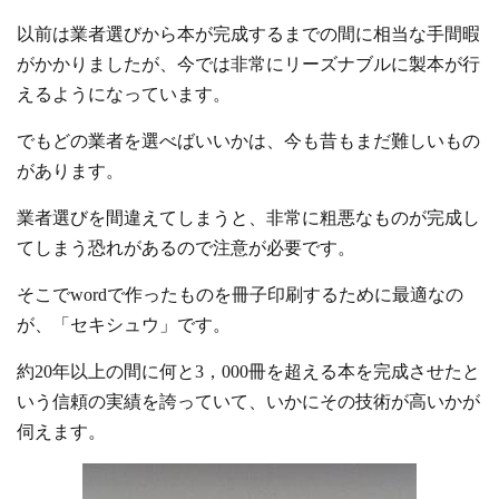
以前は業者選びから本が完成するまでの間に相当な手間暇
がかかりましたが、今では非常にリーズナブルに製本が行
えるようになっています。
でもどの業者を選べばいいかは、今も昔もまだ難しいもの
があります。
業者選びを間違えてしまうと、非常に粗悪なものが完成し
てしまう恐れがあるので注意が必要です。
そこでwordで作ったものを冊子印刷するために最適なの
が、「セキシュウ」です。
約20年以上の間に何と3，000冊を超える本を完成させたと
いう信頼の実績を誇っていて、いかにその技術が高いかが
伺えます。