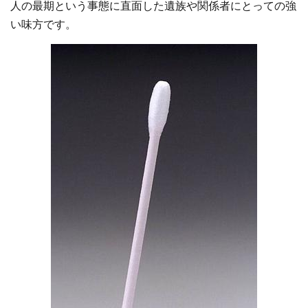
人の最期という事態に直面した遺族や関係者にとっての強
い味方です。