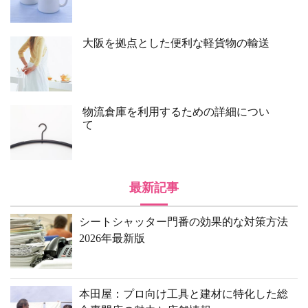
大阪を拠点とした便利な軽貨物の輸送
物流倉庫を利用するための詳細につい
て
最新記事
シートシャッター門番の効果的な対策方法
2026年最新版
本田屋：プロ向け工具と建材に特化した総