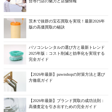
合専門店の魅力と店舗情報
茨木で抜群の宝石買取を実現！最新2026年
版の高価買取の秘訣
パソコンレンタルの選び方と最新トレンド
2025年版：コスト削減と効率化を実現する
完全ガイド
【2026年最新】pawnshopの対策方法と選び
方徹底ガイド
【2026年最新】ブランド買取の成功法則：
高価査定を引き出すための完全ガイド