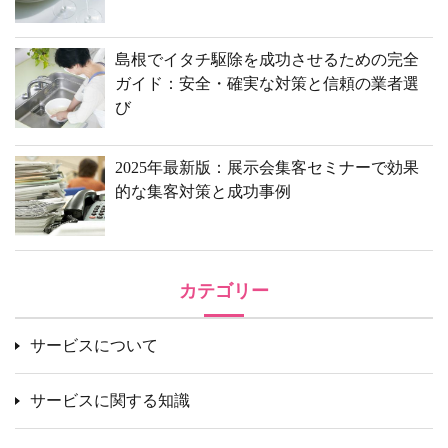
島根でイタチ駆除を成功させるための完全
ガイド：安全・確実な対策と信頼の業者選
び
2025年最新版：展示会集客セミナーで効果
的な集客対策と成功事例
カテゴリー
サービスについて
サービスに関する知識