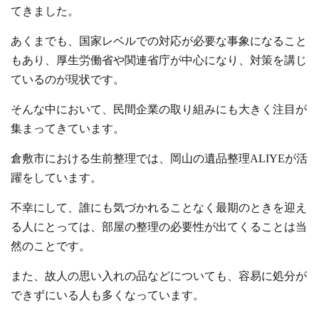
てきました。
あくまでも、国家レベルでの対応が必要な事象になること
もあり、厚生労働省や関連省庁が中心になり、対策を講じ
ているのが現状です。
そんな中において、民間企業の取り組みにも大きく注目が
集まってきています。
倉敷市における生前整理では、岡山の遺品整理ALIYEが活
躍をしています。
不幸にして、誰にも気づかれることなく最期のときを迎え
る人にとっては、部屋の整理の必要性が出てくることは当
然のことです。
また、故人の思い入れの品などについても、容易に処分が
できずにいる人も多くなっています。