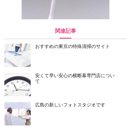
関連記事
おすすめの東京の特殊清掃のサイト
安くて早い安心の横断幕専門店につい
て
広島の新しいフォトスタジオです