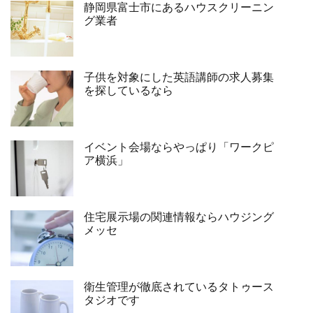
静岡県富士市にあるハウスクリーニン
グ業者
子供を対象にした英語講師の求人募集
を探しているなら
イベント会場ならやっぱり「ワークピ
ア横浜」
住宅展示場の関連情報ならハウジング
メッセ
衛生管理が徹底されているタトゥース
タジオです