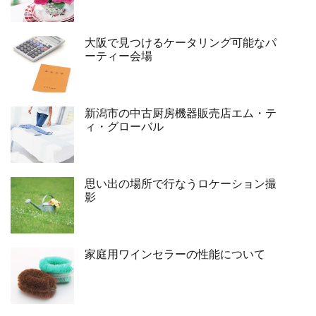
大阪で見つけるケータリング可能なパ
ーティー会場
新潟市の中古厨房機器販売店エム・テ
ィ・グローバル
思い出の場所で行なうロケーション撮
影
家庭用ワインセラーの性能について