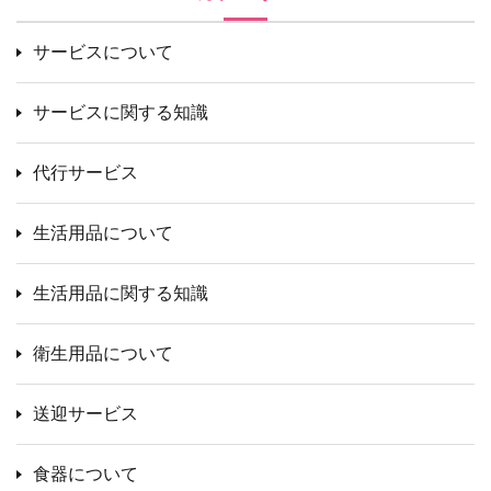
サービスについて
サービスに関する知識
代行サービス
生活用品について
生活用品に関する知識
衛生用品について
送迎サービス
食器について