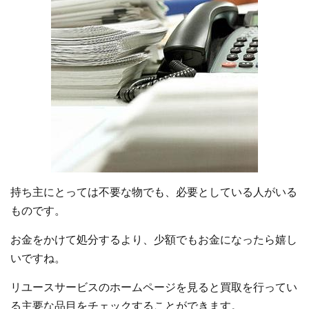
持ち主にとっては不要な物でも、必要としている人がいる
ものです。
お金をかけて処分するより、少額でもお金になったら嬉し
いですね。
リユースサービスのホームページを見ると買取を行ってい
る主要な品目をチェックすることができます。