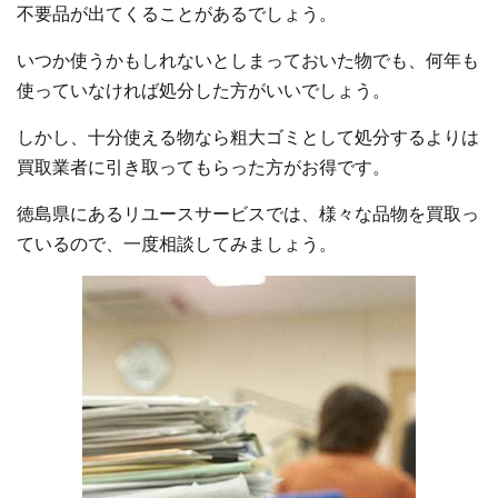
不要品が出てくることがあるでしょう。
いつか使うかもしれないとしまっておいた物でも、何年も
使っていなければ処分した方がいいでしょう。
しかし、十分使える物なら粗大ゴミとして処分するよりは
買取業者に引き取ってもらった方がお得です。
徳島県にあるリユースサービスでは、様々な品物を買取っ
ているので、一度相談してみましょう。