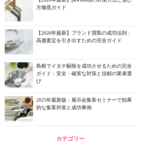
方徹底ガイド
【2026年最新】ブランド買取の成功法則：
高価査定を引き出すための完全ガイド
島根でイタチ駆除を成功させるための完全
ガイド：安全・確実な対策と信頼の業者選
び
2025年最新版：展示会集客セミナーで効果
的な集客対策と成功事例
カテゴリー