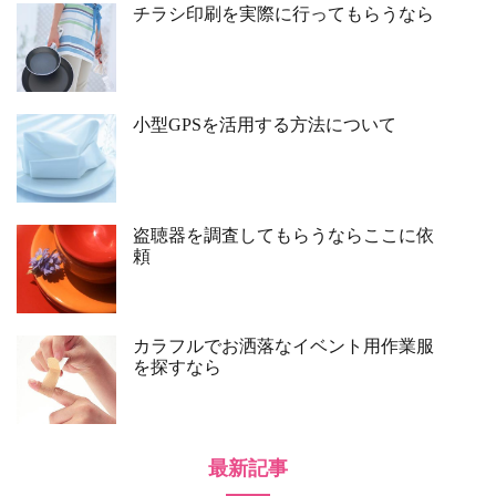
チラシ印刷を実際に行ってもらうなら
小型GPSを活用する方法について
盗聴器を調査してもらうならここに依
頼
カラフルでお洒落なイベント用作業服
を探すなら
最新記事