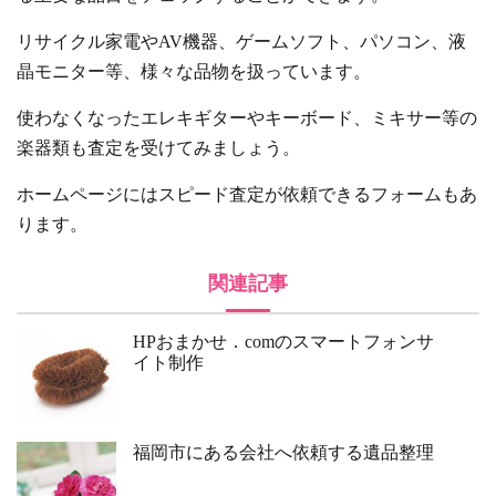
リサイクル家電やAV機器、ゲームソフト、パソコン、液
晶モニター等、様々な品物を扱っています。
使わなくなったエレキギターやキーボード、ミキサー等の
楽器類も査定を受けてみましょう。
ホームページにはスピード査定が依頼できるフォームもあ
ります。
関連記事
HPおまかせ．comのスマートフォンサ
イト制作
福岡市にある会社へ依頼する遺品整理