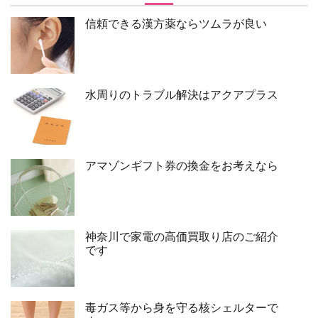
信頼できる漢方薬ならツムラが良い
水周りのトラブル解決はアクアプラス
アマゾンギフト券の換金をお考えなら
神奈川で家電の高価買取り店のご紹介
です
毒ガス等から身を守る核シェルターで