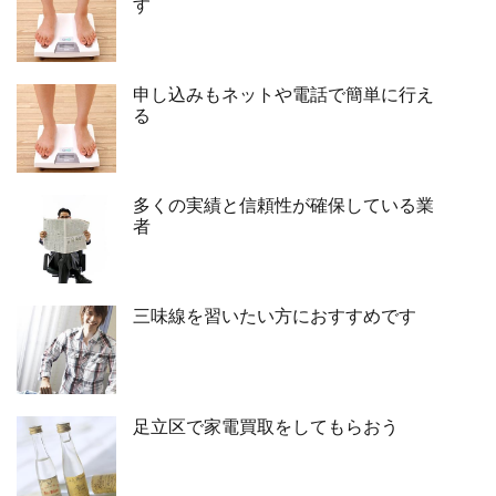
す
申し込みもネットや電話で簡単に行え
る
多くの実績と信頼性が確保している業
者
三味線を習いたい方におすすめです
足立区で家電買取をしてもらおう