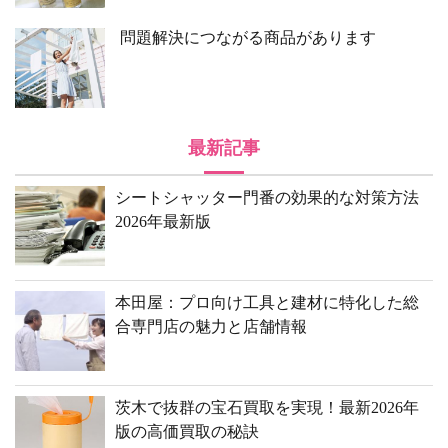
問題解決につながる商品があります
最新記事
シートシャッター門番の効果的な対策方法
2026年最新版
本田屋：プロ向け工具と建材に特化した総
合専門店の魅力と店舗情報
茨木で抜群の宝石買取を実現！最新2026年
版の高価買取の秘訣