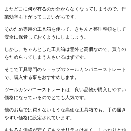
またどこに何が有るのか分からなくなってしまうので、作
業効率も下がってしまいがちです。
そのため専用の工具箱を使って、きちんと整理整頓をして
安全に保管しておくようにしましょう。
しかし、ちゃんとした工具箱は意外と高価なので、買うの
をためらってしまう人もいるはずです。
そこで工具専門のショップのツールカンパニーストレート
で、購入する事をおすすめします。
ツールカンパニーストレートは、良い品物が購入しやすい
価格になっているのでとても人気です。
他のお店では買えないような高価な工具箱でも、手の届き
やすい価格に設定されています。
もちろん価格が安くてもクオリティは高く、しっかりと頑