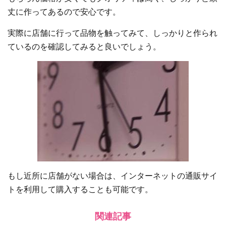
丈に作ってあるので安心です。
実際に店舗に行って品物を触ってみて、しっかりと作られ
ているのを確認してみると良いでしょう。
もし近所に店舗がない場合は、インターネットの通販サイ
トを利用して購入することも可能です。
関連記事