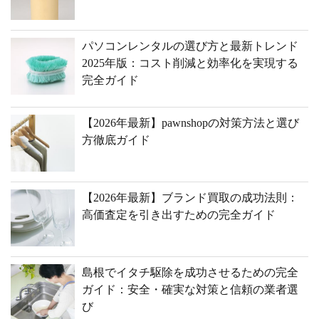
パソコンレンタルの選び方と最新トレンド
2025年版：コスト削減と効率化を実現する
完全ガイド
【2026年最新】pawnshopの対策方法と選び
方徹底ガイド
【2026年最新】ブランド買取の成功法則：
高価査定を引き出すための完全ガイド
島根でイタチ駆除を成功させるための完全
ガイド：安全・確実な対策と信頼の業者選
び