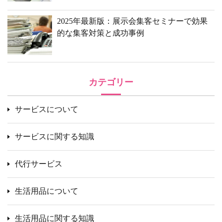
2025年最新版：展示会集客セミナーで効果
的な集客対策と成功事例
カテゴリー
サービスについて
サービスに関する知識
代行サービス
生活用品について
生活用品に関する知識