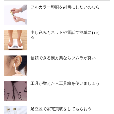
フルカラー印刷を封筒にしたいのなら
申し込みもネットや電話で簡単に行え
る
信頼できる漢方薬ならツムラが良い
工具が増えたら工具箱を使いましょう
足立区で家電買取をしてもらおう