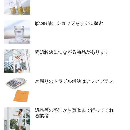
iphone修理ショップをすぐに探索
問題解決につながる商品があります
水周りのトラブル解決はアクアプラス
遺品等の整理から買取まで行ってくれ
る業者