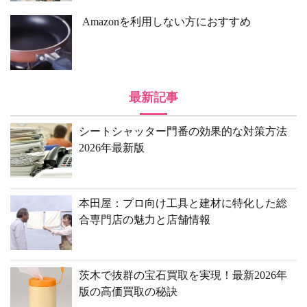
Amazonを利用しない方におすすめ
最新記事
シートシャッター門番の効果的な対策方法
2026年最新版
本田屋：プロ向け工具と建材に特化した総
合専門店の魅力と店舗情報
茨木で抜群の宝石買取を実現！最新2026年
版の高価買取の秘訣