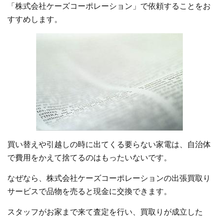
「株式会社ケーズコーポレーション」で依頼することをお
すすめします。
買い替えや引越しの時に出てくる要らない家電は、自治体
で費用をかえて捨てるのはもったいないです。
なぜなら、株式会社ケーズコーポレーションの出張買取り
サービスで品物を売ると現金に交換できます。
スタッフがお家まで来て査定を行い、買取りが成立した