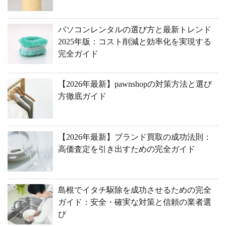
パソコンレンタルの選び方と最新トレンド
2025年版：コスト削減と効率化を実現する
完全ガイド
【2026年最新】pawnshopの対策方法と選び
方徹底ガイド
【2026年最新】ブランド買取の成功法則：
高価査定を引き出すための完全ガイド
島根でイタチ駆除を成功させるための完全
ガイド：安全・確実な対策と信頼の業者選
び