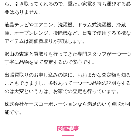
ら、引き取ってくれるので、重たい家電を持ち運びする必
要はありません。
液晶テレビやエアコン、洗濯機、ドラム式洗濯機、冷蔵
庫、オーブンレンジ、掃除機など、日常で使用する多様な
アイテムは高価買取りが実現します。
沢山の査定と買取りを行ってきた専門スタッフが一つ一つ
丁寧に品物を見て査定するので安心です。
出張買取りのお申し込みの際に、おおまかな査定額を知る
こともできますし、多数あって一つ一つ品物の説明をする
のは大変という方は、お家での査定も行っています。
株式会社ケーズコーポレーションなら満足のいく買取が可
能です。
関連記事