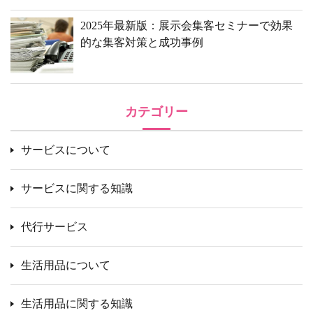
2025年最新版：展示会集客セミナーで効果
的な集客対策と成功事例
カテゴリー
サービスについて
サービスに関する知識
代行サービス
生活用品について
生活用品に関する知識