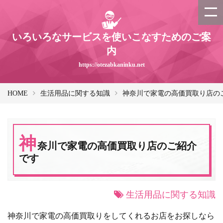
いろいろなサービスを使いこなすためのご案
内
https://otezabkaninku.net
HOME
生活用品に関する知識
神奈川で家電の高価買取り店の
神
奈川で家電の高価買取り店のご紹介
です
生活用品に関する知識
神奈川で家電の高価買取りをしてくれるお店をお探しなら