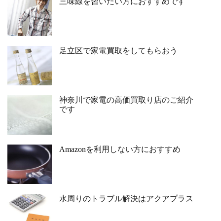
三味線を習いたい方におすすめです
足立区で家電買取をしてもらおう
神奈川で家電の高価買取り店のご紹介
です
Amazonを利用しない方におすすめ
水周りのトラブル解決はアクアプラス