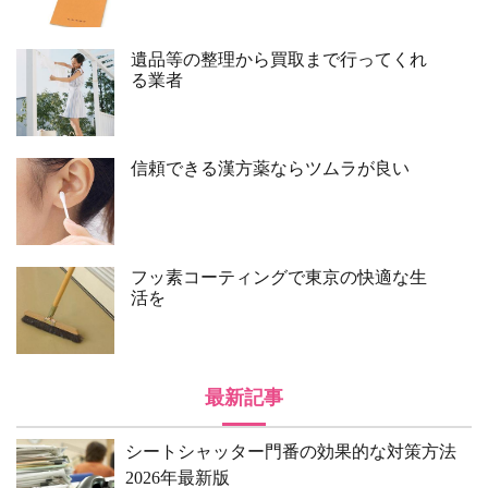
遺品等の整理から買取まで行ってくれ
る業者
信頼できる漢方薬ならツムラが良い
フッ素コーティングで東京の快適な生
活を
最新記事
シートシャッター門番の効果的な対策方法
2026年最新版