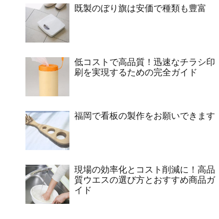
既製のぼり旗は安価で種類も豊富
低コストで高品質！迅速なチラシ印
刷を実現するための完全ガイド
福岡で看板の製作をお願いできます
現場の効率化とコスト削減に！高品
質ウエスの選び方とおすすめ商品ガ
イド