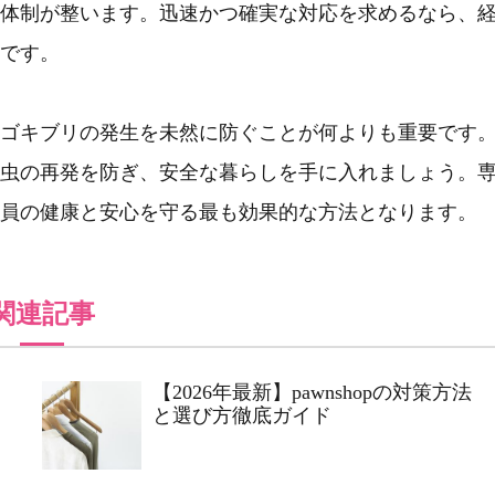
体制が整います。迅速かつ確実な対応を求めるなら、
です。
ゴキブリの発生を未然に防ぐことが何よりも重要です
虫の再発を防ぎ、安全な暮らしを手に入れましょう。
員の健康と安心を守る最も効果的な方法となります。
関連記事
【2026年最新】pawnshopの対策方法
と選び方徹底ガイド