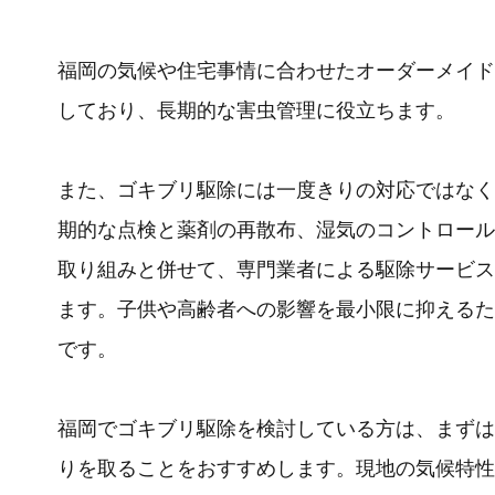
福岡の気候や住宅事情に合わせたオーダーメイド
しており、長期的な害虫管理に役立ちます。
また、ゴキブリ駆除には一度きりの対応ではなく
期的な点検と薬剤の再散布、湿気のコントロール
取り組みと併せて、専門業者による駆除サービス
ます。子供や高齢者への影響を最小限に抑えるた
です。
福岡でゴキブリ駆除を検討している方は、まずは
りを取ることをおすすめします。現地の気候特性