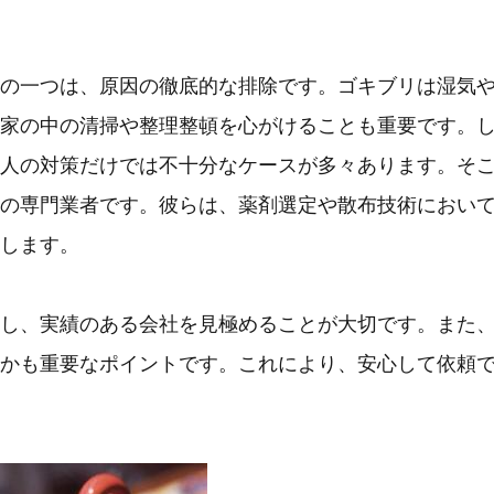
の一つは、原因の徹底的な排除です。ゴキブリは湿気
家の中の清掃や整理整頓を心がけることも重要です。
人の対策だけでは不十分なケースが多々あります。そ
の専門業者です。彼らは、薬剤選定や散布技術におい
します。
し、実績のある会社を見極めることが大切です。また
かも重要なポイントです。これにより、安心して依頼