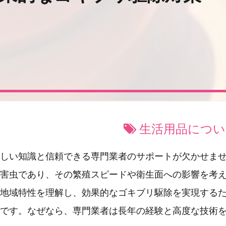
生活用品につい
しい知識と信頼できる専門業者のサポートが欠かせま
害虫であり、その繁殖スピードや衛生面への影響を考
地域特性を理解し、効果的なゴキブリ駆除を実現する
です。なぜなら、専門業者は長年の経験と高度な技術