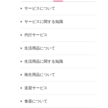
サービスについて
サービスに関する知識
代行サービス
生活用品について
生活用品に関する知識
衛生用品について
送迎サービス
食器について