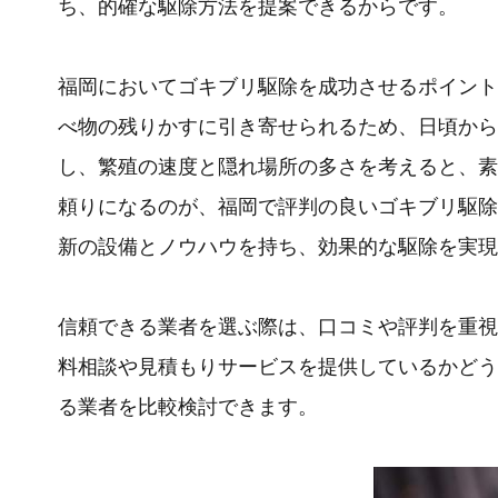
ち、的確な駆除方法を提案できるからです。
福岡においてゴキブリ駆除を成功させるポイント
べ物の残りかすに引き寄せられるため、日頃から
し、繁殖の速度と隠れ場所の多さを考えると、素
頼りになるのが、福岡で評判の良いゴキブリ駆除
新の設備とノウハウを持ち、効果的な駆除を実現
信頼できる業者を選ぶ際は、口コミや評判を重視
料相談や見積もりサービスを提供しているかどう
る業者を比較検討できます。