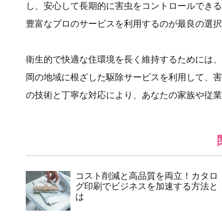
し、安心して長期的に害虫をコントロールできる
豊富なプロのサービスを利用するのが最良の選択
衛生的で快適な住環境を長く維持するためには、
岡の地域に根ざした駆除サービスを利用して、害
の技術と丁寧な対応により、あなたの家族や従業
コスト削減と高品質を両立！カタロ
グ印刷でビジネスを加速する方法と
は