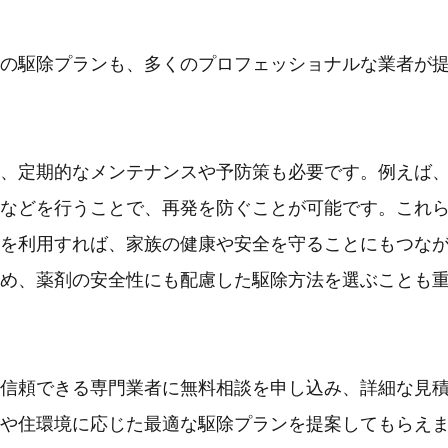
の駆除プランも、多くのプロフェッショナルな業者が
、定期的なメンテナンスや予防策も必要です。例えば
などを行うことで、再発を防ぐことが可能です。これ
を利用すれば、家族の健康や安全を守ることにもつな
め、薬剤の安全性にも配慮した駆除方法を選ぶことも
信頼できる専門業者に無料相談を申し込み、詳細な見
や住環境に応じた最適な駆除プランを提案してもらえ