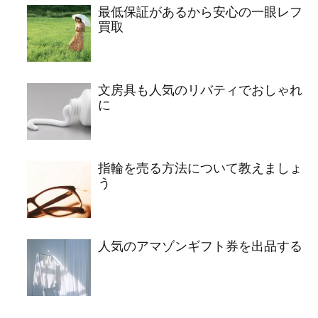
最低保証があるから安心の一眼レフ
買取
文房具も人気のリバティでおしゃれ
に
指輪を売る方法について教えましょ
う
人気のアマゾンギフト券を出品する