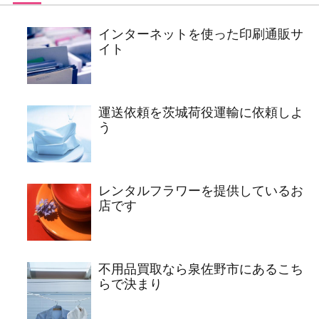
インターネットを使った印刷通販サ
イト
運送依頼を茨城荷役運輸に依頼しよ
う
レンタルフラワーを提供しているお
店です
不用品買取なら泉佐野市にあるこち
らで決まり