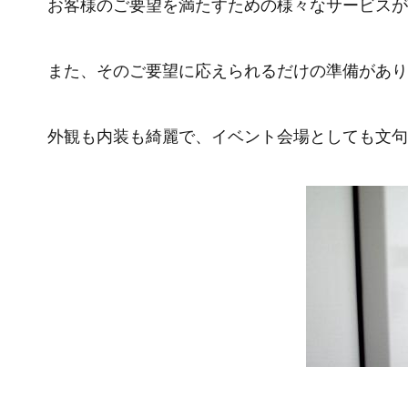
お客様のご要望を満たすための様々なサービスが
また、そのご要望に応えられるだけの準備があり
外観も内装も綺麗で、イベント会場としても文句