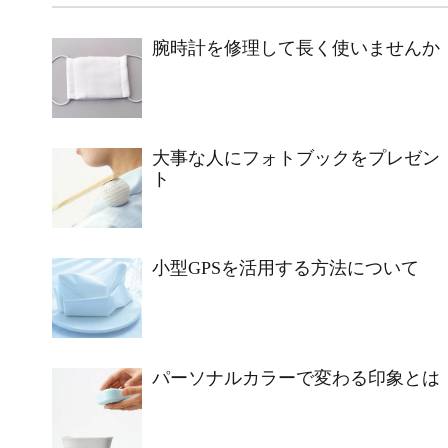
腕時計を修理して長く使いませんか
大事な人にフォトブックをプレゼン
ト
小型GPSを活用する方法について
パーソナルカラーで変わる印象とは