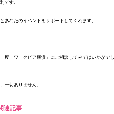
利です。
とあなたのイベントをサポートしてくれます。
一度「ワークピア横浜」にご相談してみてはいかがで
、一切ありません。
関連記事