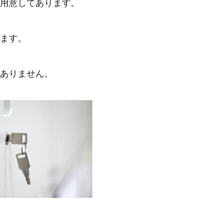
用意してあります。
ます。
ありません。