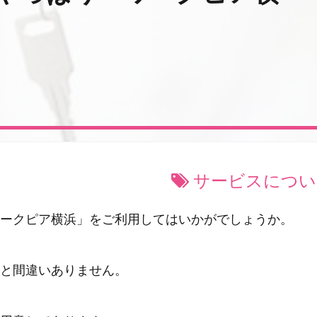
サービスについ
ークピア横浜」をご利用してはいかがでしょうか。
と間違いありません。