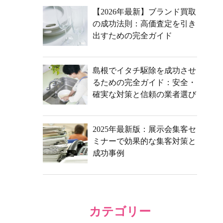
【2026年最新】ブランド買取
の成功法則：高価査定を引き
出すための完全ガイド
島根でイタチ駆除を成功させ
るための完全ガイド：安全・
確実な対策と信頼の業者選び
2025年最新版：展示会集客セ
ミナーで効果的な集客対策と
成功事例
カテゴリー