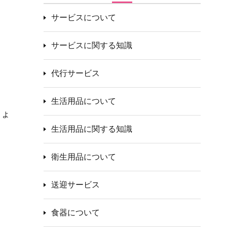
サービスについて
サービスに関する知識
代行サービス
生活用品について
しょ
生活用品に関する知識
衛生用品について
送迎サービス
食器について