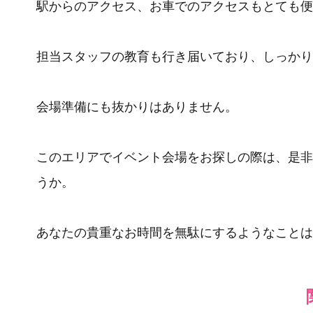
駅からのアクセス、お車でのアクセスもとても便
担当スタッフの教育も行き届いており、しっかり
会場準備にも抜かりはありません。
このエリアでイベント会場をお探しの際は、是非
うか。
あなたの貴重なお時間を無駄にするようなことは